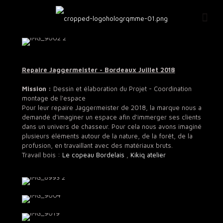
Repaire Jaggermeister - Bordeaux Juillet 2018
Mission :
Dessin et élaboration du Projet - Coordination
montage de l'espace
Pour leur repaire Jaggermeister de 2018, la marque nous a
demandé d'imaginer un espace afin d'immerger ses clients
dans un univers de chasseur. Pour cela nous avons imaginé
plusieurs éléments autour de la nature, de la forêt, de la
profusion, en travaillant avec des matériaux bruts.
Travail bois :
Le copeau Bordelais
,
Kikiq atelier