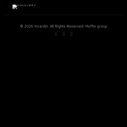
© 2026 mcardin. All Rights Reserved.
Muffin group