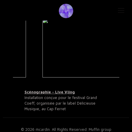
Scénographie - Live Vjing
Installation conçue pour le festival Grand
Coeff, organisée par le label Délicieuse
Musique, au Cap Ferret
© 2026 mcardin. All Rights Reserved.
Muffin group