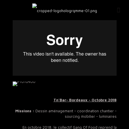
Tn'Bar- Bordeaux - Octobre 2018
Missions :
Dessin aménagement - coordination chantier -
sourcing mobilier - luminaires
En octobre 2018, le collectif Gang Of Food reprend la