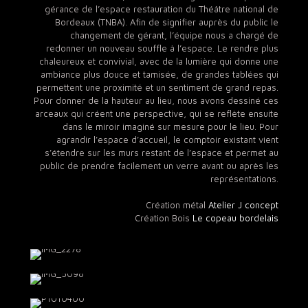
gérance de l’espace restauration du Théâtre national de
Bordeaux (TNBA). Afin de signifier auprès du public le
changement de gérant, l’équipe nous a chargé de
redonner un nouveau souffle à l’espace. Le rendre plus
chaleureux et convivial, avec de la lumière qui donne une
ambiance plus douce et tamisée, de grandes tablées qui
permettent une proximité et un sentiment de grand repas.
Pour donner de la hauteur au lieu, nous avons dessiné ces
arceaux qui créent une perspective, qui se reflète ensuite
dans le miroir imaginé sur mesure pour le lieu. Pour
agrandir l’espace d’accueil, le comptoir existant vient
s’étendre sur les murs restant de l’espace et permet au
public de prendre facilement un verre avant ou après les
représentations.
Création métal
Atelier J concept
Création Bois
Le copeau bordelais