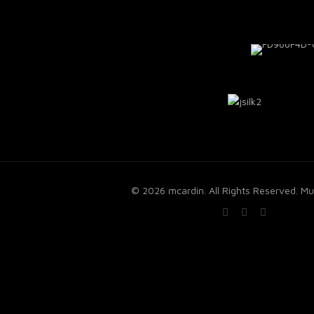
© 2026 mcardin. All Rights Reserved.
Mu