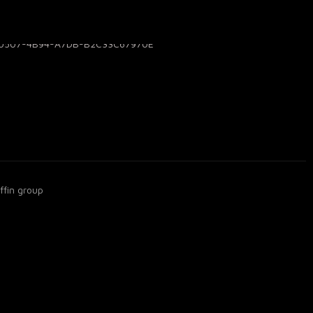
ffin group