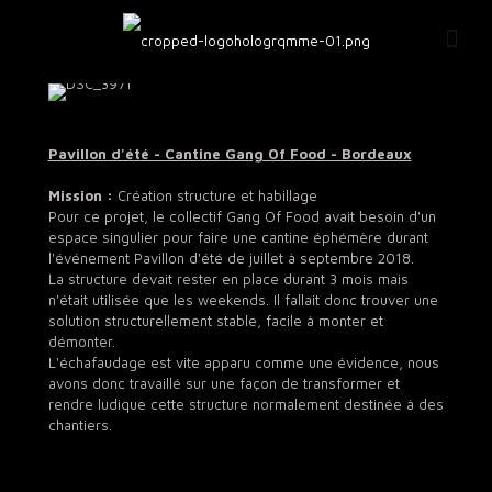
Pavillon d'été - Cantine Gang Of Food - Bordeaux
Mission :
Création structure et habillage
Pour ce projet, le collectif Gang Of Food avait besoin d'un
espace singulier pour faire une cantine éphémère durant
l'événement Pavillon d'été de juillet à septembre 2018.
La structure devait rester en place durant 3 mois mais
n'était utilisée que les weekends. Il fallait donc trouver une
solution structurellement stable, facile à monter et
démonter.
L'échafaudage est vite apparu comme une évidence, nous
avons donc travaillé sur une façon de transformer et
rendre ludique cette structure normalement destinée à des
chantiers.