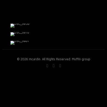
© 2026 mcardin. All Rights Reserved.
Muffin group